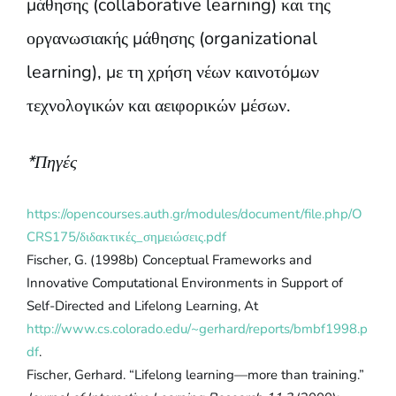
μάθησης (collaborative learning) και της
οργανωσιακής μάθησης (organizational
learning), με τη χρήση νέων καινοτόμων
τεχνολογικών και αειφορικών μέσων.
*Πηγές
https://opencourses.auth.gr/modules/document/file.php/O
CRS175/διδακτικές_σημειώσεις.pdf
Fischer, G. (1998b) Conceptual Frameworks and
Innovative Computational Environments in Support of
Self-Directed and Lifelong Learning, At
http://www.cs.colorado.edu/~gerhard/reports/bmbf1998.p
df
.
Fischer, Gerhard. “Lifelong learning—more than training.”