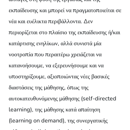
εκπαίδευσης και μπορεί να πραγματοποιείται σε
νέα και ευέλικτα περιβάλλοντα. Δεν
περιορίζεται στο πλαίσιο της εκπαίδευσης ή/και
κατάρτισης ενηλίκων, αλλά συνιστά μία
νοοτροπία που περαιτέρω χρειάζεται να
κατανοήσουμε, να εξερευνήσουμε και να
υποστηρίξουμε, αξιοποιώντας νέες βασικές
διαστάσεις της μάθησης, όπως της
αυτοκατευθυνόμενης μάθησης (self-directed
learning), της μάθησης κατά απαίτηση
(learning on demand), της συνεργατικής