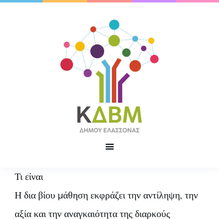
Τι είναι
Η δια βίου μάθηση εκφράζει την αντίληψη, την
αξία και την αναγκαιότητα της διαρκούς