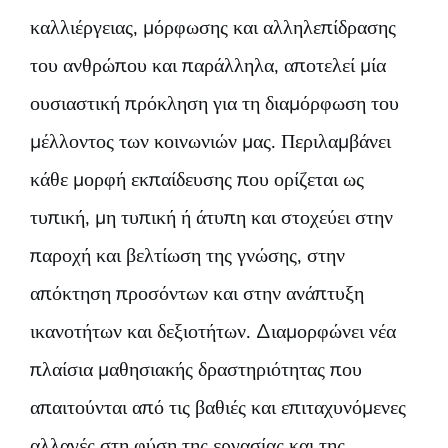
καλλιέργειας, μόρφωσης και αλληλεπίδρασης
του ανθρώπου και παράλληλα, αποτελεί μία
ουσιαστική πρόκληση για τη διαμόρφωση του
μέλλοντος των κοινωνιών μας. Περιλαμβάνει
κάθε μορφή εκπαίδευσης που ορίζεται ως
τυπική, μη τυπική ή άτυπη και στοχεύει στην
παροχή και βελτίωση της γνώσης, στην
απόκτηση προσόντων και στην ανάπτυξη
ικανοτήτων και δεξιοτήτων. Διαμορφώνει νέα
πλαίσια μαθησιακής δραστηριότητας που
απαιτούνται από τις βαθιές και επιταχυνόμενες
αλλαγές στη φύση της εργασίας και της