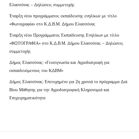
Ελασσόνας – Δηλώσεις συμμετοχής
Έναρξη νέου προγράμματος εκπαίδευσης ενηλίκων με τίτλο
«Φωτογραφία» στο Κ.Δ.Β.Μ. Δήμου Ελασσόνας
Έναρξη νέου Προγράμματος Εκπαίδευσης Ενηλίκων με τίτλο
«ΦΩΤΟΓΡΑΦΙΑ» στο Κ.Δ.Β.Μ. Δήμου Ελασσόνας – Δηλώσεις
συμμετοχής
Δήμος Ελασσόνας: «Γευσιγνωσία και Αγροδιατροφή για
εκπαιδευόμενους του ΚΔΒΜ»
Δήμος Ελασσόνας: Επιτυχημένο για 2η χρονιά το πρόγραμμα Διά
Βίου Μάθησης για την Αγροδιατροφική Κληρονομιά και
Επιχειρηματικότητα