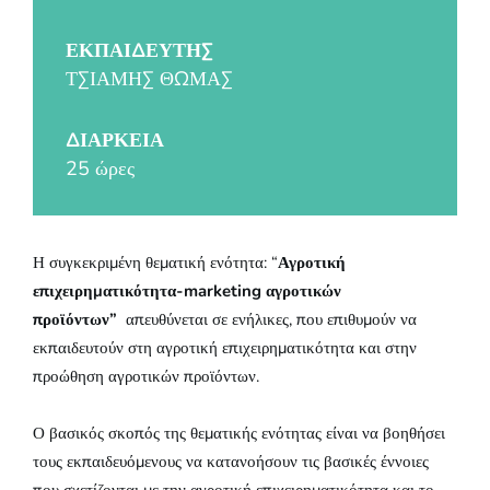
ΕΚΠΑΙΔΕΥΤΗΣ
ΤΣΙΑΜΗΣ ΘΩΜΑΣ
ΔΙΆΡΚΕΙΑ
25 ώρες
Η συγκεκριμένη θεματική ενότητα: “
Αγροτική
επιχειρηματικότητα-
marketing
αγροτικών
προϊόντων”
απευθύνεται σε ενήλικες, που επιθυμούν να
εκπαιδευτούν στη αγροτική επιχειρηματικότητα και στην
προώθηση αγροτικών προϊόντων.
Ο βασικός σκοπός της θεματικής ενότητας είναι να βοηθήσει
τους εκπαιδευόμενους να κατανοήσουν τις βασικές έννοιες