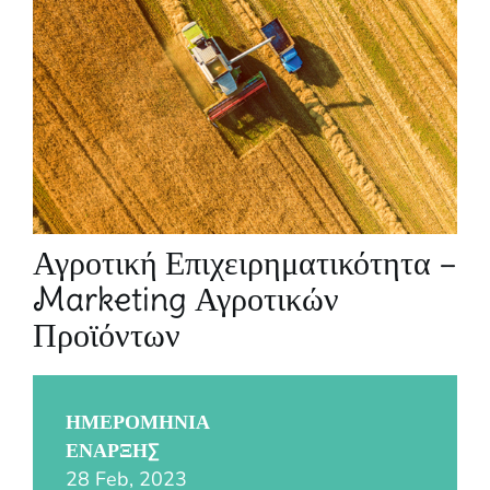
Αγροτική Επιχειρηματικότητα –
Marketing Αγροτικών
Προϊόντων
ΗΜΕΡΟΜΗΝΊΑ
ΈΝΑΡΞΗΣ
28 Feb, 2023